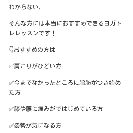
わからない、
そんな方には本当におすすめできるヨガト
レレッスンです！
👇おすすめの方は
✅肩こりがひどい方
✅今までなかったところに脂肪がつき始め
た方
✅膝や腰に痛みがではじめている方
✅姿勢が気になる方