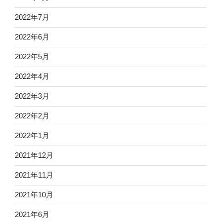
2022年7月
2022年6月
2022年5月
2022年4月
2022年3月
2022年2月
2022年1月
2021年12月
2021年11月
2021年10月
2021年6月