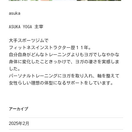
asuka
ASUKA YOGA 主宰
大手スポーツジムで
フィットネスインストラクター歴１１年。
自分自身がどんなトレーニングよりもヨガでしなやかな
身体に変化したこときっかけで、ヨガの凄さを実感しま
した。
パーソナルトレーニングにヨガを取り入れ、軸を整えて
女性らしい理想の体型になるサポートをしています。
アーカイブ
2025年2月