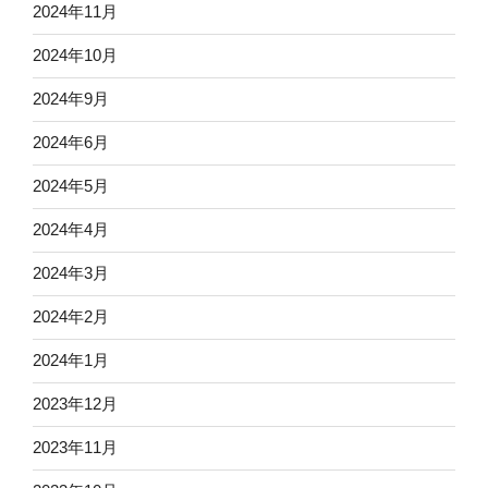
2024年11月
2024年10月
2024年9月
2024年6月
2024年5月
2024年4月
2024年3月
2024年2月
2024年1月
2023年12月
2023年11月