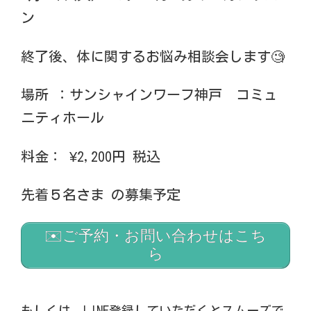
ン
終了後、体に関するお悩み相談会します🧐
場所 ：サンシャインワーフ神戸 コミュ
ニティホール
料金： ¥2,200円 税込
先着５名さま の募集予定
✉️ご予約・お問い合わせはこち
ら
もしくは、LINE登録していただくとスムーズで