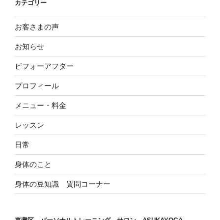
カテゴリー
お客さまの声
お知らせ
ビフォーアフター
プロフィール
メニュー・料金
レッスン
日常
身体のこと
身体の豆知識 質問コーナー