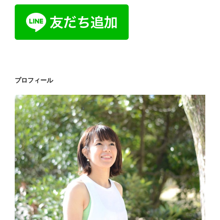
プロフィール