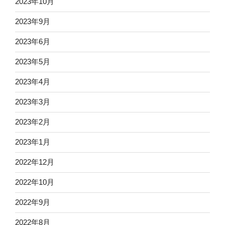
2023年10月
2023年9月
2023年6月
2023年5月
2023年4月
2023年3月
2023年2月
2023年1月
2022年12月
2022年10月
2022年9月
2022年8月