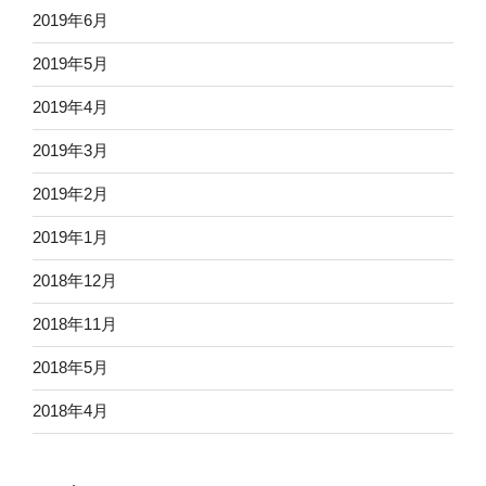
2019年6月
2019年5月
2019年4月
2019年3月
2019年2月
2019年1月
2018年12月
2018年11月
2018年5月
2018年4月