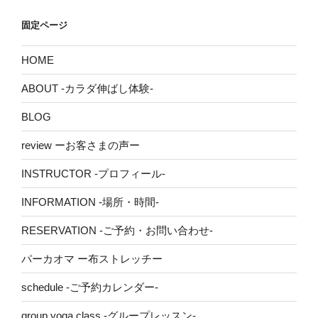
固定ページ
HOME
ABOUT -カラダ伸ばし体験-
BLOG
review ーお客さまの声ー
INSTRUCTOR -プロフィール-
INFORMATION -場所・時間-
RESERVATION -ご予約・お問い合わせ-
パーカオマ ー布ストレッチー
schedule -ご予約カレンダー-
group yoga class -グループレッスン-