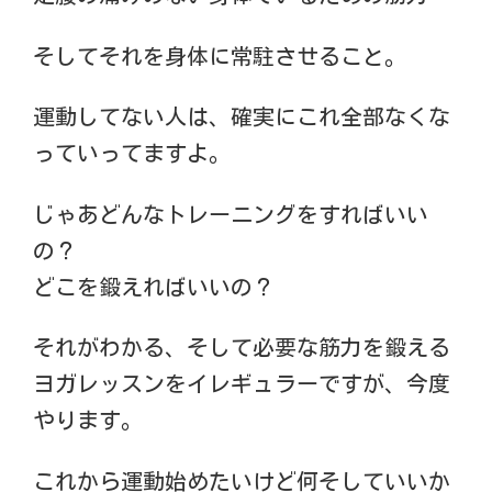
そしてそれを身体に常駐させること。
運動してない人は、確実にこれ全部なくな
っていってますよ。
じゃあどんなトレーニングをすればいい
の？
どこを鍛えればいいの？
それがわかる、そして必要な筋力を鍛える
ヨガレッスンをイレギュラーですが、今度
やります。
これから運動始めたいけど何そしていいか