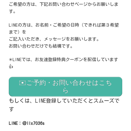
ご希望の方は、下記お問い合わせページからお願いしま
す。
LINEの方は、お名前・ご希望の日時（できれば第３希望
まで）を
ご記入いただき、メッセージをお願いします。
お問い合わせだけでも結構です。
✳︎LINEでは、お友達登録特典クーポンを配信しています
👍
✉️ご予約・お問い合わせはこち
ら
もしくは、LINE登録していただくとスムーズで
す
LINE：＠llx7036s