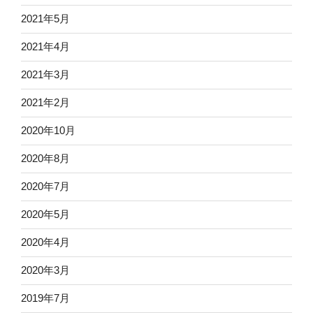
2021年5月
2021年4月
2021年3月
2021年2月
2020年10月
2020年8月
2020年7月
2020年5月
2020年4月
2020年3月
2019年7月