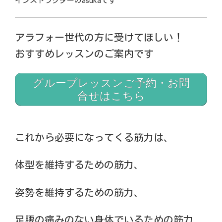
インストラクターの
asuka
です
アラフォー世代の方に受けてほしい！
おすすめレッスンのご案内です
グループレッスンご予約・お問
合せはこちら
これから必要になってくる筋力は、
体型を維持するための筋力、
姿勢を維持するための筋力、
足腰の痛みのない身体でいるための筋力