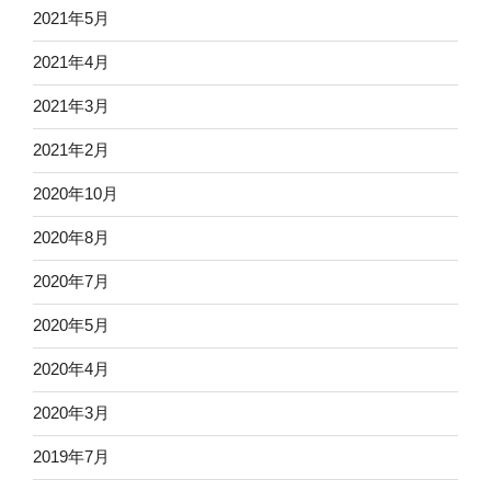
2021年5月
2021年4月
2021年3月
2021年2月
2020年10月
2020年8月
2020年7月
2020年5月
2020年4月
2020年3月
2019年7月