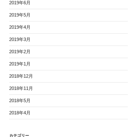
2019年6月
2019年5月
2019年4月
2019年3月
2019年2月
2019年1月
2018年12月
2018年11月
2018年5月
2018年4月
カテゴリー