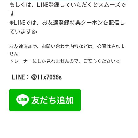
もしくは、LINE登録していただくとスムーズで
す
✳︎LINEでは、お友達登録特典クーポンを配信し
ています👍
お友達追加や、お問い合わせ内容などは、公開はされま
せん
トレーナーにしか見れませんので、ご安心ください
☺️
LINE：＠llx7036s