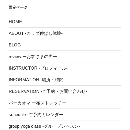
固定ページ
HOME
ABOUT -カラダ伸ばし体験-
BLOG
review ーお客さまの声ー
INSTRUCTOR -プロフィール-
INFORMATION -場所・時間-
RESERVATION -ご予約・お問い合わせ-
パーカオマ ー布ストレッチー
schedule -ご予約カレンダー-
group yoga class -グループレッスン-