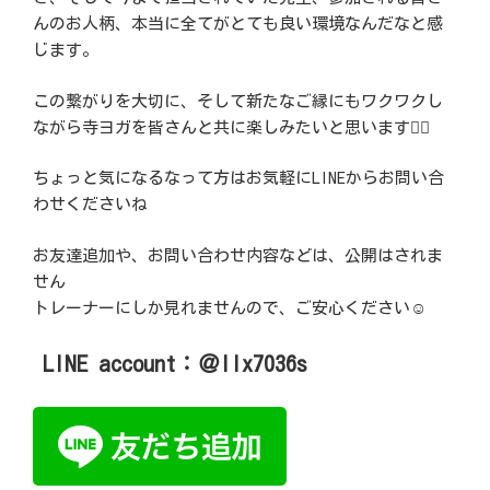
んのお人柄、本当に全てがとても良い環境なんだなと感
じます。
この繋がりを大切に、そして新たなご縁にもワクワクし
ながら寺ヨガを皆さんと共に楽しみたいと思います🧘‍♀️
ちょっと気になるなって方はお気軽にLINEからお問い合
わせくださいね
お友達追加や、お問い合わせ内容などは、公開はされま
せん
トレーナーにしか見れませんので、ご安心ください
☺️
LINE account：＠llx7036s