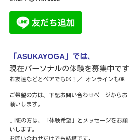
ASUKAYOGA
「
」では、
現在パーソナルの体験を募集中です
お友達などとペアでもOK！／ オンラインもOK
ご希望の方は、下記お問い合わせページからお
願いします。
LINEの方は、「体験希望」とメッセージをお願
いします。
お問い合わせだけでも結構です。