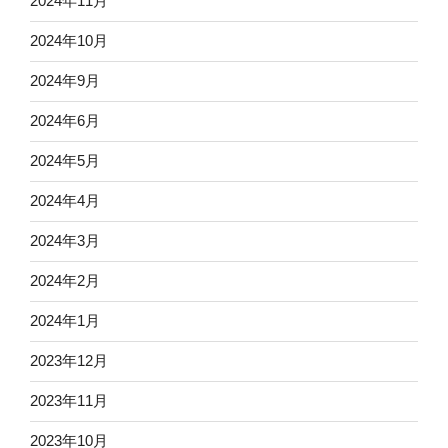
2024年11月
2024年10月
2024年9月
2024年6月
2024年5月
2024年4月
2024年3月
2024年2月
2024年1月
2023年12月
2023年11月
2023年10月