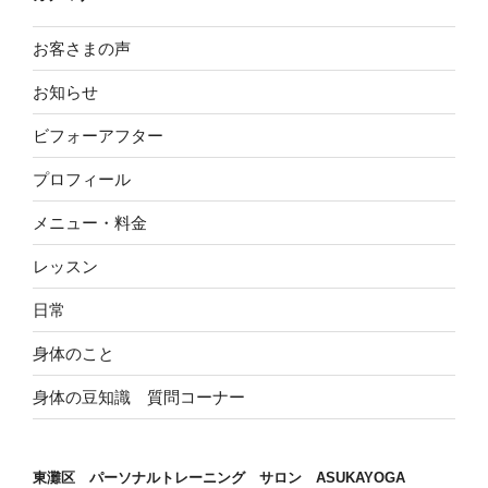
お客さまの声
お知らせ
ビフォーアフター
プロフィール
メニュー・料金
レッスン
日常
身体のこと
身体の豆知識 質問コーナー
東灘区 パーソナルトレーニング サロン ASUKAYOGA