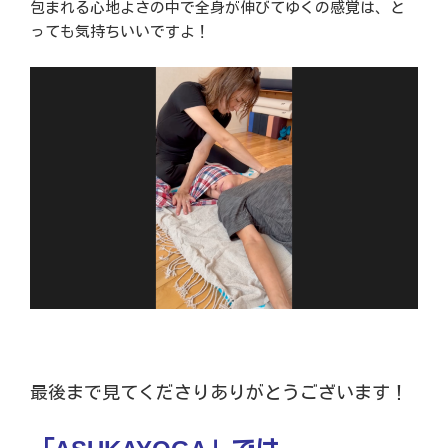
包まれる心地よさの中で全身が伸びてゆくの感覚は、と
っても気持ちいいですよ！
最後まで見てくださりありがとうございます！