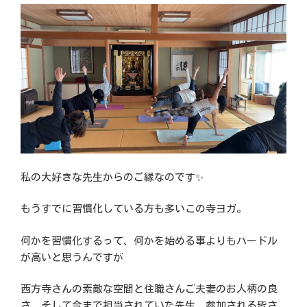
私の大好きな先生からのご縁なのです✨
もうすでに習慣化している方も多いこの寺ヨガ。
何かを習慣化するって、何かを始める事よりもハードル
が高いと思うんですが
西方寺さんの素敵な空間と住職さんご夫妻のお人柄の良
さ、そして今まで担当されていた先生、参加される皆さ