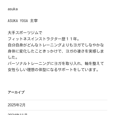
asuka
ASUKA YOGA 主宰
大手スポーツジムで
フィットネスインストラクター歴１１年。
自分自身がどんなトレーニングよりもヨガでしなやかな
身体に変化したこときっかけで、ヨガの凄さを実感しま
した。
パーソナルトレーニングにヨガを取り入れ、軸を整えて
女性らしい理想の体型になるサポートをしています。
アーカイブ
2025年2月