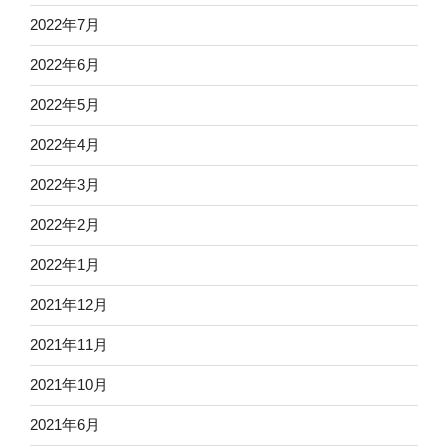
2022年7月
2022年6月
2022年5月
2022年4月
2022年3月
2022年2月
2022年1月
2021年12月
2021年11月
2021年10月
2021年6月