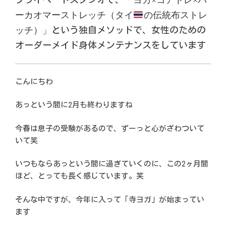
ーカオマーストレッチ（タイ
の伝統布ストレ
ッチ）」
という独自メソッドで、女性のための
オーダーメイド身体メンテナンスをしています
こんにちわ
あっという間に2月も終わりますね
今春は息子の受験があるので、ずーっと心がざわついて
いて笑
いつもならあっという間に過ぎていくのに、この2ヶ月間
ほど、とっても長く感じています。笑
そんな中ですが、今年に入って「寺ヨガ」が始まってい
ます