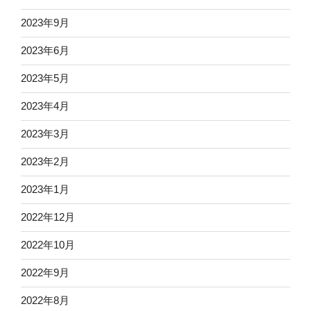
2023年9月
2023年6月
2023年5月
2023年4月
2023年3月
2023年2月
2023年1月
2022年12月
2022年10月
2022年9月
2022年8月