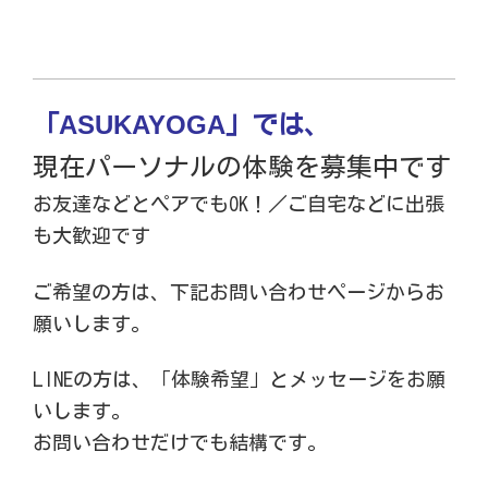
ASUKAYOGA
「
」では、
現在パーソナルの体験を募集中です
お友達などとペアでもOK！／ご自宅などに出張
も大歓迎です
ご希望の方は、下記お問い合わせページからお
願いします。
LINEの方は、「体験希望」とメッセージをお願
いします。
お問い合わせだけでも結構です。