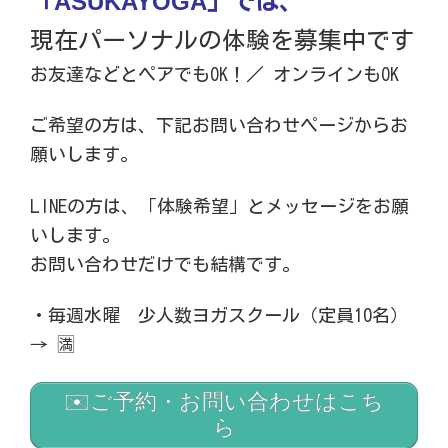
ASUKAYOGA
「
」では、
現在パーソナルの体験を募集中です
お友達などとペアでもOK！／ オンラインもOK
ご希望の方は、下記お問い合わせページからお
願いします。
LINEの方は、「体験希望」とメッセージをお願
いします。
お問い合わせだけでも結構です。
・毎週水曜 少人数ヨガスクール（定員10名）
→ 🈵
✉️ご予約・お問い合わせはこち
ら