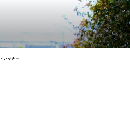
ストレッチー