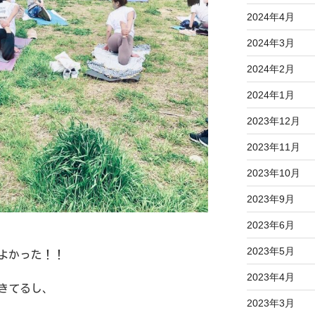
2024年4月
2024年3月
2024年2月
2024年1月
2023年12月
2023年11月
2023年10月
2023年9月
2023年6月
2023年5月
よかった！！
2023年4月
きてるし、
2023年3月