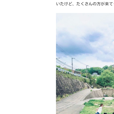
いたけど、たくさんの方が来て