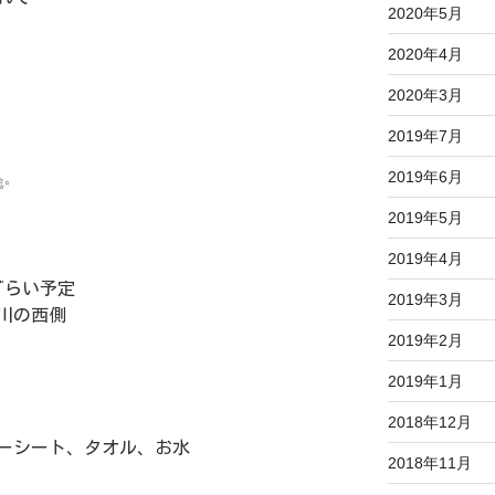
2020年5月
2020年4月
2020年3月
2019年7月
2019年6月
✨
2019年5月
2019年4月
分ぐらい予定
2019年3月
川の西側
2019年2月
2019年1月
2018年12月
ーシート、タオル、お水
2018年11月