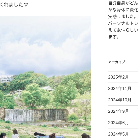
自分自身がど
くれました💛
かな身体に変
実感しました
パーソナルト
えて女性らし
ます。
アーカイブ
2025年2月
2024年11月
2024年10月
2024年9月
2024年6月
2024年5月