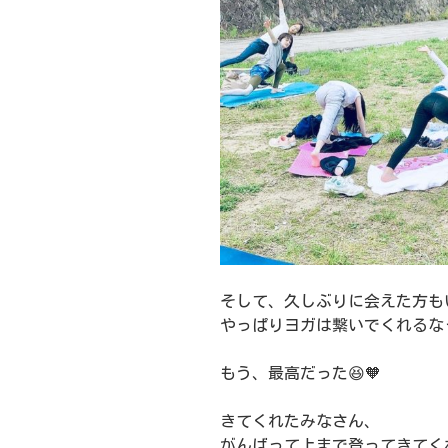
そして、久しぶりに会えた方も
やっぱりヨガは繋いでくれるなっ
もう、最高だった😆🧡
きてくれたみなさん、
がんばって上まで登ってきてく