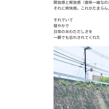
開放感と解放感（意味一緒なの
それに爽快感。これがたまらん
それでいて
穏やかで
日常のあわただしさを
一瞬でも忘れされてくれた