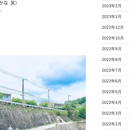
かな 笑）
2023年2月
。
2023年1月
2022年12月
2022年10月
2022年9月
2022年8月
2022年7月
2022年6月
2022年5月
2022年4月
2022年3月
2022年2月