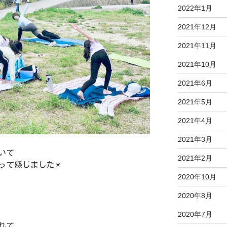
2022年1月
2021年12月
2021年11月
2021年10月
2021年6月
2021年5月
2021年4月
2021年3月
いて
2021年2月
て感じました✴︎
2020年10月
2020年8月
2020年7月
れて