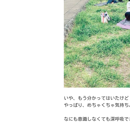
いや、もう分かってはいたけど
やっぱり、めちゃくちゃ気持ち
なにも意識しなくても深呼吸で