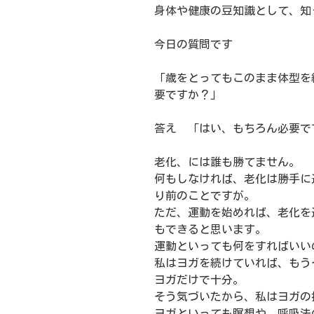
身体や健康の豆知識として、知
今日の質問です
「歳をとってもこのまま体型を
要ですか？」
答え 「はい、もちろん必要で
老化、には誰も勝てません。
何もしなければ、老化は勝手に
り前のことですが。
ただ、運動を始めれば、老化を
もできると思います。
運動といっても何をすればいい
私はヨガを続けていれば、もう
ヨガだけで十分。
そう気づいたから、私はヨガの
ヨガといっても瞑想や、呼吸法