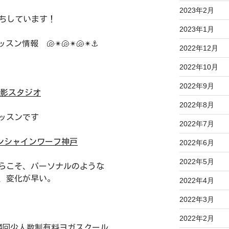
2023年2月
待ちしています！
2023年1月
 レッスン情報 🐚✴︎🐚✴︎🐚✴︎⚓️
2022年12月
2022年10月
2022年9月
御影スタジオ
2022年8月
ッスンです
2022年7月
サンシャインワーフ神戸
2022年6月
2022年5月
こそ、パーソナルのような
、変化が早い。
2022年4月
2022年3月
2022年2月
回少人数制有料ヨガスクール