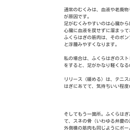
通常のむくみは、血液や老廃物
が原因です。
足がむくみやすいのは心臓から
心臓に血液を戻せずに溜まって
ふくらはぎの筋肉は、そのポン
と浮腫みやすくなります。
私の場合は、ふくらはぎのスト
をすると、足がかなり軽くなる
リリース（緩める）は、テニス
はぎにあてて、気持ちいい程度
そしてもう一箇所。ふくらはぎ
て、スネの骨（いわゆる弁慶の
外側横の筋肉も同じようにボー