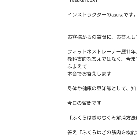
「asukaYOGA」
インストラクターのasukaです
お客様からの質問に、お答えし
フィットネストレーナー歴11年
教科書的な答えではなく、今ま
ふまえて
本音でお答えします
身体や健康の豆知識として、知
今日の質問です
「ふくらはぎのむくみ解消方法
答え「ふくらはぎの筋肉を機能