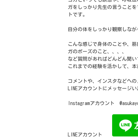
ガをしっかり先生の言うことを
トです。
自分の体をしっかり観察しなが
こんな感じで身体のことや、筋
ガのポーズのこと、、、、
など質問があればどんどん聞い
これまでの経験を活かして、本
コメントや、インスタなどへの
LINEアカウントにメッセージ
Instagramアカウント @asukay
LINEアカウント