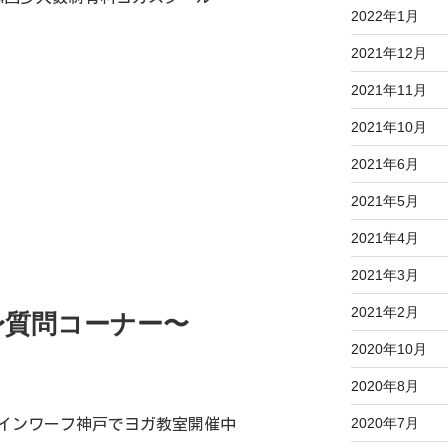
2022年1月
2021年12月
2021年11月
2021年10月
2021年6月
2021年5月
2021年4月
2021年3月
2021年2月
〜質問コーナー〜
2020年10月
2020年8月
2020年7月
インワーフ神戸でヨガ教室開催中