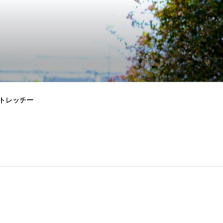
ストレッチー