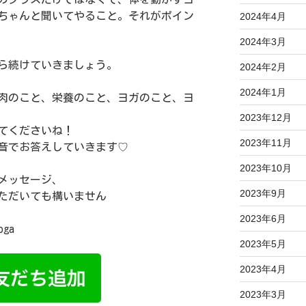
ちゃんと聞いてやること。それがポイン
2024年4月
2024年3月
ら続けていきましょう。
2024年2月
2024年1月
肉のこと、栄養のこと、ヨガのこと、ヨ
2023年12月
てくださいね！
2023年11月
音でお答えしていきます♡
2023年10月
メッセージ、
2023年9月
いただいても構いません
2023年6月
oga
2023年5月
2023年4月
2023年3月