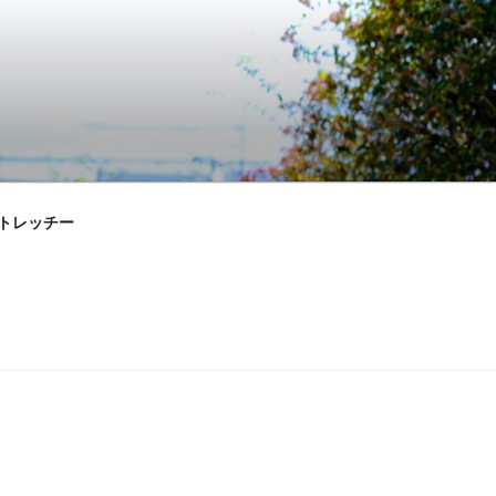
ストレッチー