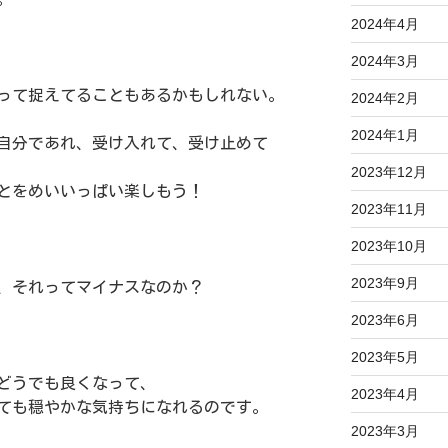
2024年4月
2024年3月
って捉えてることもあるかもしれない。
2024年2月
2024年1月
自分であれ、受け入れて、受け止めて
2023年12月
とをめいいっぱい楽しもう！
2023年11月
2023年10月
2023年9月
、それってマイナスなのか？
2023年6月
2023年5月
どうでも良くなって、
2023年4月
ても穏やかな気持ちになれるのです。
2023年3月