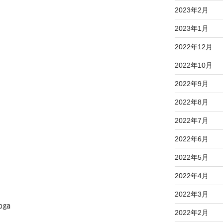
2023年2月
2023年1月
2022年12月
2022年10月
2022年9月
2022年8月
2022年7月
2022年6月
2022年5月
2022年4月
2022年3月
oga
2022年2月