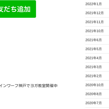
2022年1月
2021年12月
2021年11月
2021年10月
2021年6月
2021年5月
2021年4月
2021年3月
2021年2月
2020年10月
インワーフ神戸でヨガ教室開催中
2020年8月
2020年7月
。