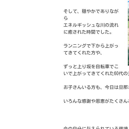
そして、穏やかでありなが
ら
エネルギッシュな川の流れ
に癒された時間でした。
ランニングで下から上がっ
てきてくれた方や、
ずっと上り坂を自転車でこ
いで上がってきてくれた60代
お子さんいる方も、今日は旦那
いろんな感謝や恩恵がたくさん
今の自分に与えられている環境