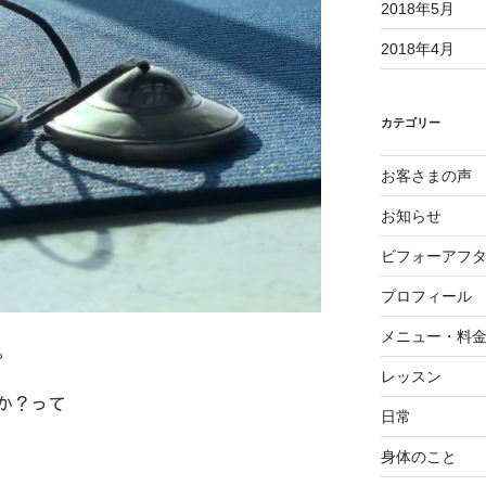
2018年5月
2018年4月
カテゴリー
お客さまの声
お知らせ
ビフォーアフ
プロフィール
メニュー・料
。
レッスン
か？って
日常
身体のこと