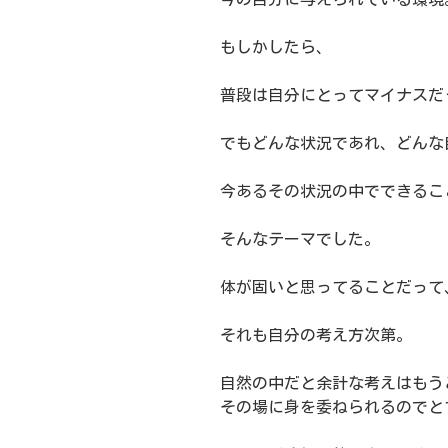
もしかしたら、
普段は自分にとってマイナスだ
でもどんな状況であれ、どんな
今あるその状況の中でできるこ
そんなテーマでした。
体が固いと思ってることだって
それも自分の考え方次第。
自然の中だと余計な考えはもう
その場に身を委ねられるのでと