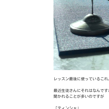
レッスン最後に使っているこれ
最近生徒さんにそれはなんです
聞かれることが多いのですが
「ティンシャ」