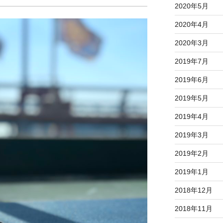
2020年5月
2020年4月
2020年3月
2019年7月
2019年6月
2019年5月
2019年4月
2019年3月
2019年2月
2019年1月
2018年12月
2018年11月