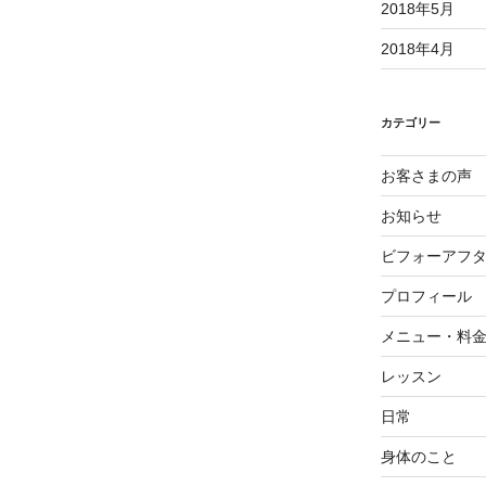
2018年5月
2018年4月
カテゴリー
お客さまの声
お知らせ
ビフォーアフ
プロフィール
メニュー・料
レッスン
日常
身体のこと