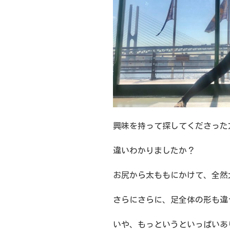
興味を持って探してくださった
違いわかりましたか？
お尻から太ももにかけて、全然
さらにさらに、足全体の形も違
いや、もっというといっぱいあ