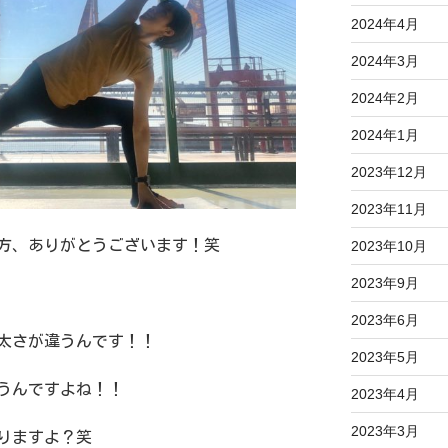
2024年4月
2024年3月
2024年2月
2024年1月
2023年12月
2023年11月
方、ありがとうございます！笑
2023年10月
2023年9月
2023年6月
太さが違うんです！！
2023年5月
うんですよね！！
2023年4月
2023年3月
りますよ？笑