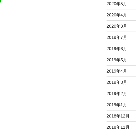
2020年5月
2020年4月
2020年3月
2019年7月
2019年6月
2019年5月
2019年4月
2019年3月
2019年2月
2019年1月
2018年12月
2018年11月