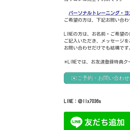
パーソナルトレーニング・ヨ
ご希望の方は、下記お問い合わ
LINEの方は、お名前・ご希望
ご記入いただき、メッセージを
お問い合わせだけでも結構です
✳︎LINEでは、お友達登録特典
✉️ご予約・お問い合わ
LINE：＠llx7036s