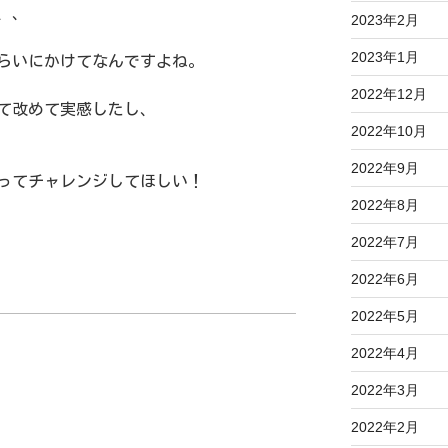
、、
2023年2月
2023年1月
ぐらいにかけてなんですよね。
2022年12月
て改めて実感したし、
2022年10月
2022年9月
ってチャレンジしてほしい！
2022年8月
2022年7月
2022年6月
2022年5月
2022年4月
2022年3月
2022年2月