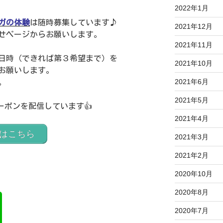
2022年1月
ガの体験
は随時募集しています♪
2021年12月
せページからお願いします。
2021年11月
の日時（できれば第３希望まで）を
2021年10月
お願いします。
2021年6月
。
2021年5月
クーポンを配信しています👍
2021年4月
せはこちら
2021年3月
2021年2月
2020年10月
2020年8月
2020年7月