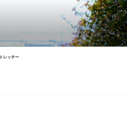
ストレッチー