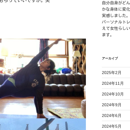
もらっていいですか。笑
自分自身がど
かな身体に変
実感しました
パーソナルト
えて女性らし
ます。
アーカイブ
2025年2月
2024年11月
2024年10月
2024年9月
2024年6月
2024年5月